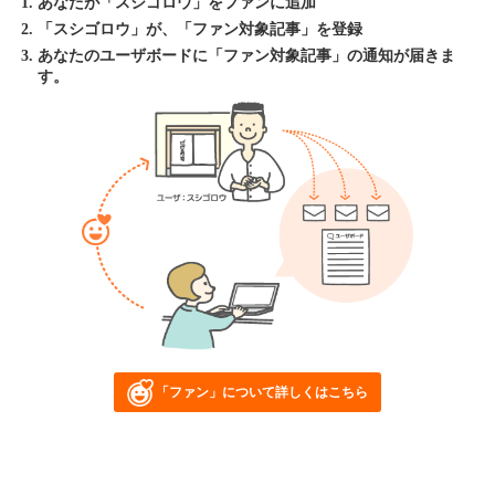
あなたが「スシゴロウ」をファンに追加
「スシゴロウ」が、「ファン対象記事」を登録
あなたのユーザボードに「ファン対象記事」の通知が届きま
す。
「ファン」について詳しくはこちら