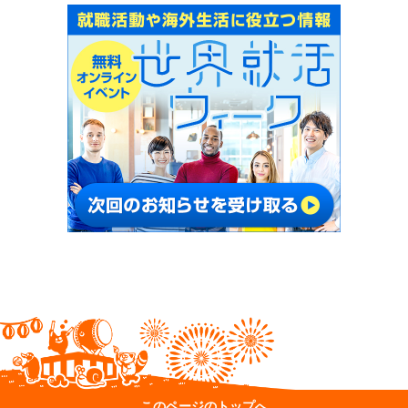
このページのトップへ