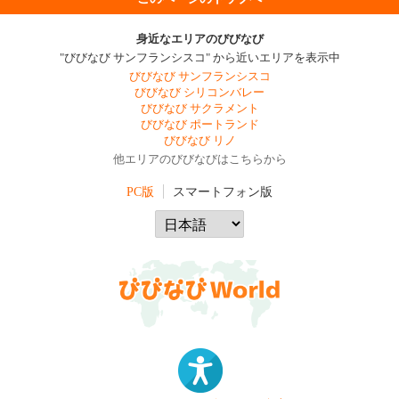
身近なエリアのびびなび
"びびなび サンフランシスコ" から近いエリアを表示中
びびなび サンフランシスコ
びびなび シリコンバレー
びびなび サクラメント
びびなび ポートランド
びびなび リノ
他エリアのびびなびはこちらから
PC版
スマートフォン版