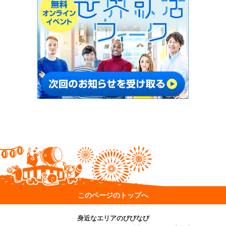
このページのトップへ
身近なエリアのびびなび