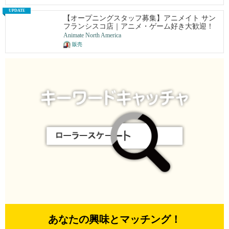
UPDATE
【オープニングスタッフ募集】アニメイト サン
フランシスコ店｜アニメ・ゲーム好き大歓迎！
Animate North America
販売
あなたの興味とマッチング！