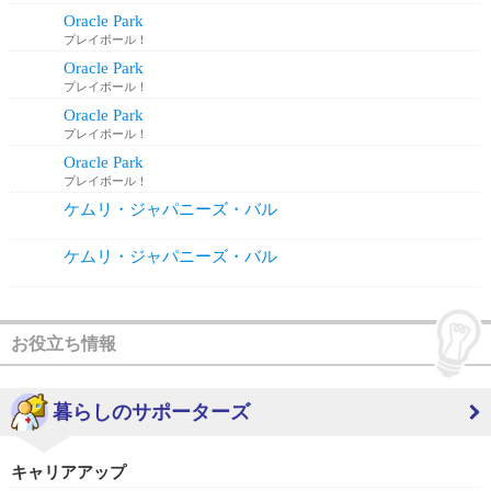
Oracle Park
プレイボール！
Oracle Park
プレイボール！
Oracle Park
プレイボール！
Oracle Park
プレイボール！
ケムリ・ジャパニーズ・バル
ケムリ・ジャパニーズ・バル
お役立ち情報
暮らしのサポーターズ
キャリアアップ