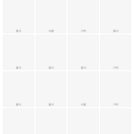
음식
사람
기타
음식
음식
음식
음식
기타
음식
음식
사람
기타