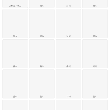
이벤트 / 행사
음식
음식
음식
음식
음식
음식
음식
음식
음식
음식
기타
음식
음식
기타
음식