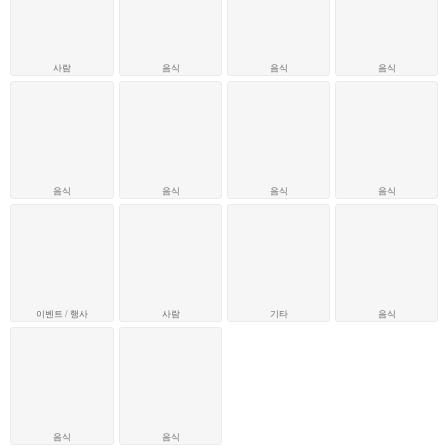
사람
음식
음식
음식
음식
음식
음식
음식
이벤트 / 행사
사람
기타
음식
음식
음식