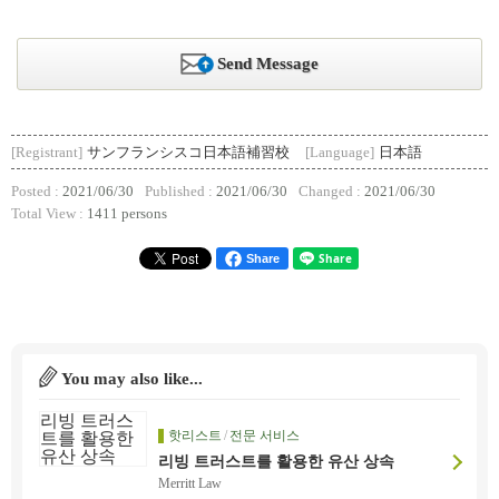
Send Message
[Registrant]
サンフランシスコ日本語補習校
[Language]
日本語
Posted :
2021/06/30
Published :
2021/06/30
Changed :
2021/06/30
Total View :
1411 persons
Share
You may also like...
핫리스트
/
전문 서비스
리빙 트러스트를 활용한 유산 상속
Merritt Law