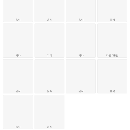
음식
음식
음식
음식
기타
기타
기타
자연 / 풍경
음식
음식
음식
음식
음식
음식