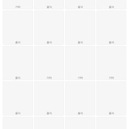
기타
음식
음식
음식
음식
음식
음식
음식
음식
기타
기타
기타
음식
음식
음식
음식