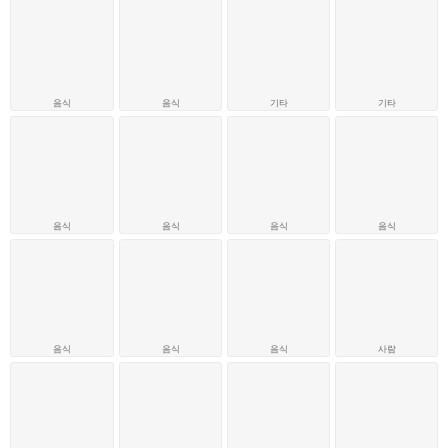
음식
음식
기타
기타
음식
음식
음식
음식
음식
음식
음식
사람