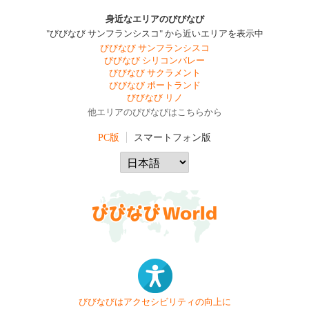
身近なエリアのびびなび
"びびなび サンフランシスコ" から近いエリアを表示中
びびなび サンフランシスコ
びびなび シリコンバレー
びびなび サクラメント
びびなび ポートランド
びびなび リノ
他エリアのびびなびはこちらから
PC版
スマートフォン版
びびなびはアクセシビリティの向上に