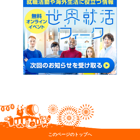
このページのトップへ