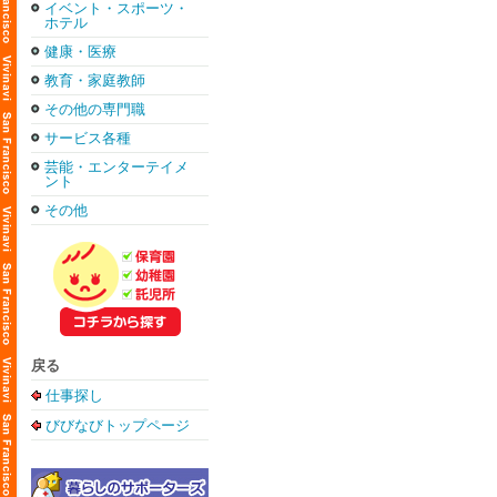
イベント・スポーツ・
ホテル
健康・医療
教育・家庭教師
その他の専門職
サービス各種
芸能・エンターテイメ
ント
その他
戻る
仕事探し
びびなびトップページ