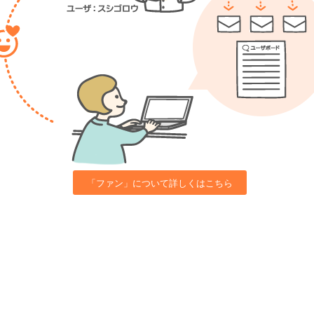
「ファン」について詳しくはこちら