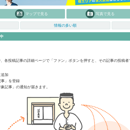
マップで見る
写真で見る
情報の多い順
中
で、各投稿記事の詳細ページで「ファン」ボタンを押すと、その記事の投稿者
に追加
記事」を登録
対象記事」の通知が届きます。