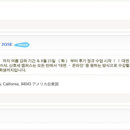
 JOSE
） 까지 여름 강좌 기간 ＆ 8월 25일 （ 화 ） 부터 후기 정규 수업 시작 ！ ！ 대
TIONAL 산호세 캠퍼스는 모든 반에서 ‘대면 ・ 온라인’ 중 원하는 방식으로 수강할
등학생까지입니다.
View, California, 94043 アメリカ合衆国