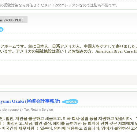
の受験対策ならお任せください！Zoomレッスンなので送迎も不要です。
ime 24:00(PDT)
ケアホームです。主に日本人、日系アメリカ人、中国人をケアして参りました
。アメリカの福祉施設は高い！とお悩みの方。American River Care H
 / Mayumi Ozaki (尾崎会計事務所)
ansion support
/
Tax Return Service
. 법인, 개인을 불문하고 세금보고, 미국 회사 설립 등을 지원하고 있습니다.
 ！ 확정신고, 세금, 법인 결산, 페이롤 급여계산 등 회계에 관한 것은 저희에게
 미국간의 재무지원 ！ 일본어, 영어에 대응하고 있습니다. 영어가 불안하신 고