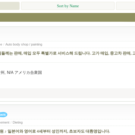
Sort by Name
ce
/
Auto body shop / painting
들께는 판매, 매입 모두 특별가로 서비스해 드립니다. 고가 매입, 중고차 판매, 
ルニア州, N/A アメリカ合衆国
sement
/
Dieting
원 ♪ 일본어와 영어로 4세부터 성인까지, 초보자도 대환영입니다.