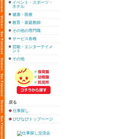
イベント・スポーツ・
ホテル
健康・医療
教育・家庭教師
その他の専門職
サービス各種
芸能・エンターテイメ
ント
その他
戻る
仕事探し
びびなびトップページ