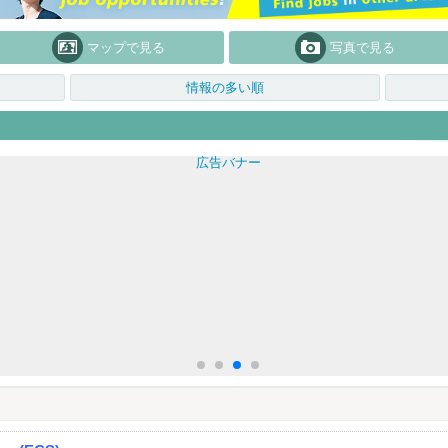
マップで見る
写真で見る
情報の多い順