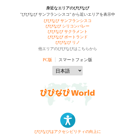
身近なエリアのびびなび
"びびなび サンフランシスコ" から近いエリアを表示中
びびなび サンフランシスコ
びびなび シリコンバレー
びびなび サクラメント
びびなび ポートランド
びびなび リノ
他エリアのびびなびはこちらから
PC版
スマートフォン版
びびなびはアクセシビリティの向上に