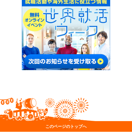
このページのトップへ