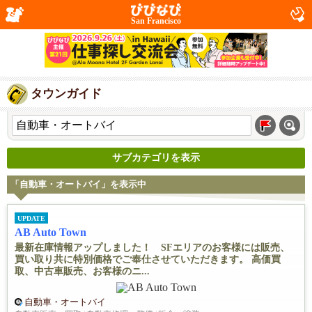
San Francisco
タウンガイド
サブカテゴリを表示
「自動車・オートバイ」を表示中
UPDATE
AB Auto Town
最新在庫情報アップしました！ SFエリアのお客様には販売、
買い取り共に特別価格でご奉仕させていただきます。 高価買
取、中古車販売、お客様のニ...
自動車・オートバイ