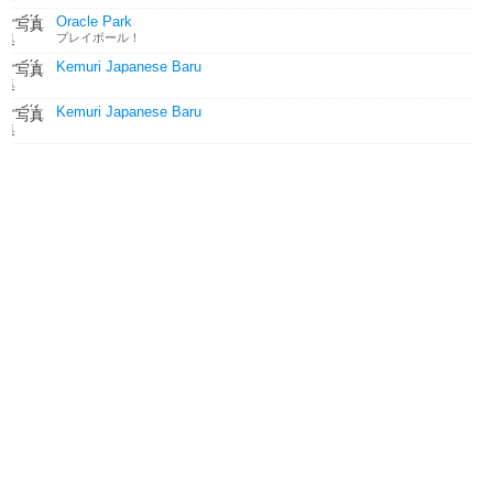
Oracle Park
プレイボール！
Kemuri Japanese Baru
Kemuri Japanese Baru