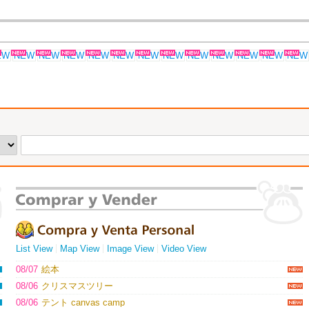
List View
Map View
Image View
Video View
08/07
絵本
08/06
クリスマスツリー
08/06
テント canvas camp