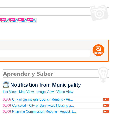
List View
Map View
Image View
Video View
08/06
City of Sunnyvale Council Meeting - Au...
08/06
Canceled - City of Sunnyvale Housing a...
08/06
Planning Commission Meeting - August 1...