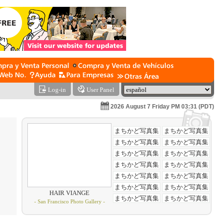
Log-in
User Panel
2026 August 7 Friday PM 03:31 (PDT)
HAIR VIANGE
- San Francisco Photo Gallery -