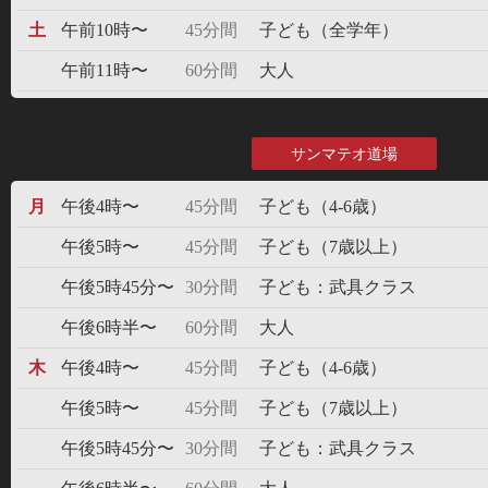
土
午前10時〜
45分間
子ども（全学年）
午前11時〜
60分間
大人
サンマテオ道場
月
午後4時〜
45分間
子ども（4-6歳）
午後5時〜
45分間
子ども（7歳以上）
午後5時45分〜
30分間
子ども：武具クラス
午後6時半〜
60分間
大人
木
午後4時〜
45分間
子ども（4-6歳）
午後5時〜
45分間
子ども（7歳以上）
午後5時45分〜
30分間
子ども：武具クラス