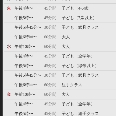
火
午後4時〜
45分間
子ども（4-6歳）
午後5時〜
45分間
子ども（7歳以上）
午後5時45分〜
30分間
子ども：武具クラス
午後6時半〜
60分間
大人
水
午前10時〜
60分間
大人
午後4時〜
45分間
子ども（全学年）
午後5時〜
45分間
子ども（緑帯以上）
午後5時45分〜
30分間
子ども：武具クラス
午後6時半〜
60分間
組手クラス
金
午前10時〜
60分間
大人
午後4時〜
45分間
子ども（全学年）
午後5時〜
45分間
子ども：組手クラス