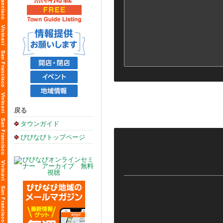
戻る
タウンガイド
びびなびトップページ