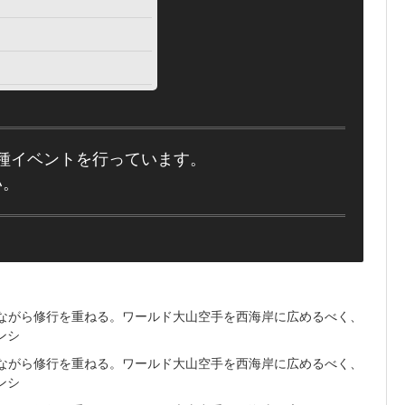
種イベントを行っています。
い。