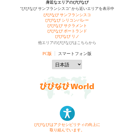
身近なエリアのびびなび
"びびなび サンフランシスコ" から近いエリアを表示中
びびなび サンフランシスコ
びびなび シリコンバレー
びびなび サクラメント
びびなび ポートランド
びびなび リノ
他エリアのびびなびはこちらから
PC版
スマートフォン版
びびなびはアクセシビリティの向上に
取り組んでいます。