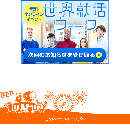
このページのトップへ