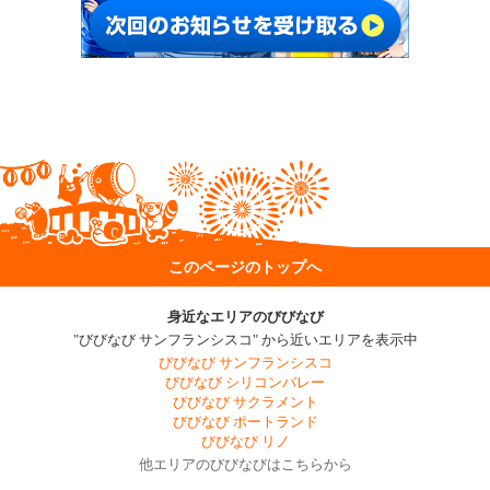
このページのトップへ
身近なエリアのびびなび
"びびなび サンフランシスコ" から近いエリアを表示中
びびなび サンフランシスコ
びびなび シリコンバレー
びびなび サクラメント
びびなび ポートランド
びびなび リノ
他エリアのびびなびはこちらから