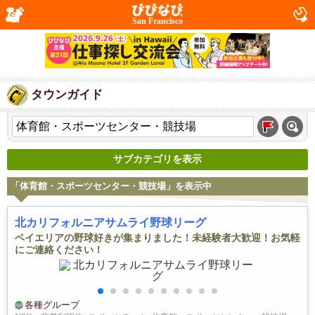
San Francisco
タウンガイド
サブカテゴリを表示
「体育館・スポーツセンター・競技場」を表示中
北カリフォルニアサムライ野球リーグ
ベイエリアの野球好きが集まりました！未経験者大歓迎！お気軽
にご連絡ください！
各種グループ