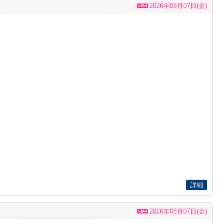
2026年08月07日(金)
詳細
2026年08月07日(金)