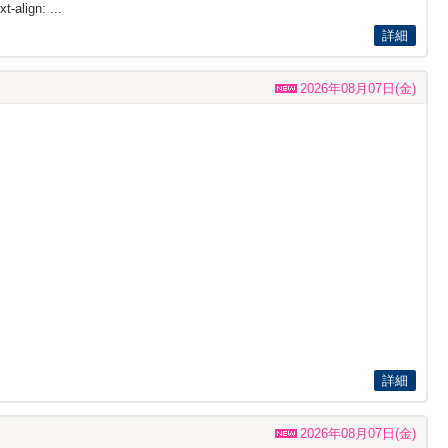
t-align: ...
詳細
2026年08月07日(金)
詳細
2026年08月07日(金)