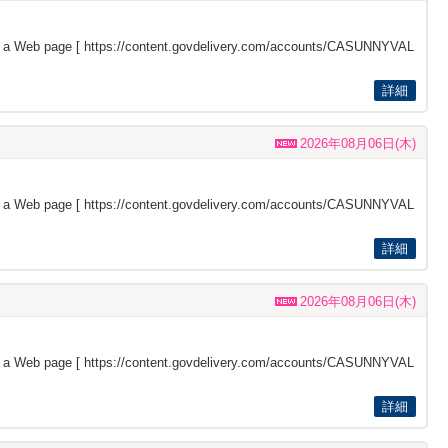
s a Web page [
https://content.govdelivery.com/accounts/CASUNNYVAL
詳細
2026年08月06日(木)
s a Web page [
https://content.govdelivery.com/accounts/CASUNNYVAL
詳細
2026年08月06日(木)
s a Web page [
https://content.govdelivery.com/accounts/CASUNNYVAL
詳細