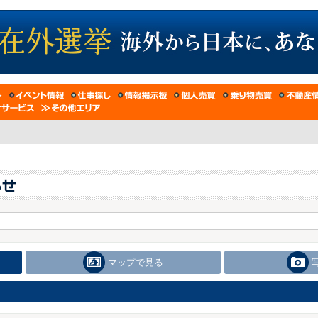
マップで見る