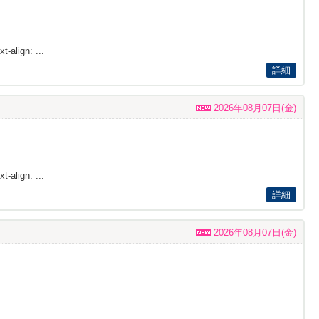
t-align: ...
詳細
2026年08月07日(金)
t-align: ...
詳細
2026年08月07日(金)