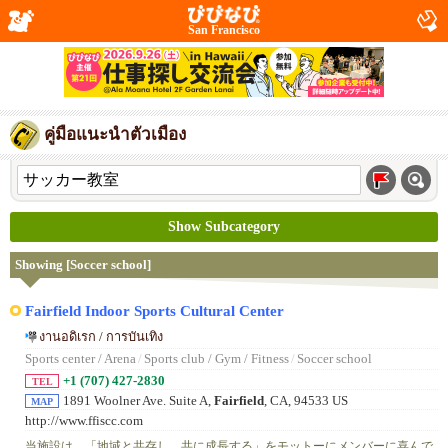
San Francisco
คู่มือแนะนำตัวเมือง
Show Subcategory
Showing [Soccer school]
Fairfield Indoor Sports Cultural Center
งานอดิเรก / การบันเทิง
Sports center / Arena
/
Sports club / Gym / Fitness
/
Soccer school
+1 (707) 427-2830
TEL
1891 Woolner Ave. Suite A,
Fairfield
, CA, 94533 US
MAP
http://www.ffiscc.com
当施設は、「地域と共存し、共に成長する」をモットーにメンバーに喜んで