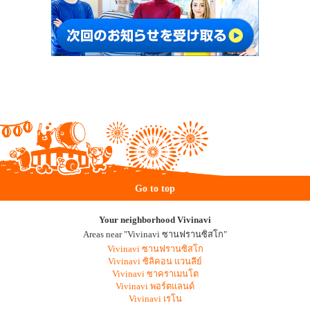
Go to top
Your neighborhood Vivinavi
Areas near "Vivinavi ซานฟรานซิสโก"
Vivinavi ซานฟรานซิสโก
Vivinavi ซิลิคอน แวนลีย์
Vivinavi ซาคราเมนโต
Vivinavi พอร์ตแลนด์
Vivinavi เรโน