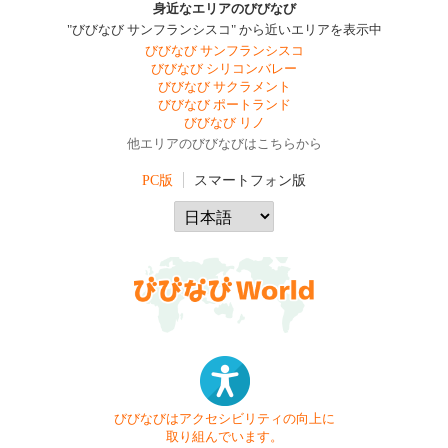
身近なエリアのびびなび
"びびなび サンフランシスコ" から近いエリアを表示中
びびなび サンフランシスコ
びびなび シリコンバレー
びびなび サクラメント
びびなび ポートランド
びびなび リノ
他エリアのびびなびはこちらから
PC版
スマートフォン版
びびなびはアクセシビリティの向上に
取り組んでいます。