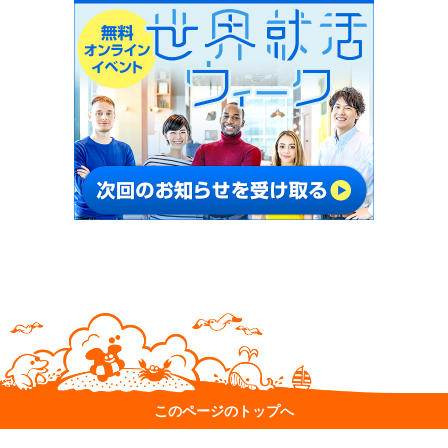
このページのトップへ