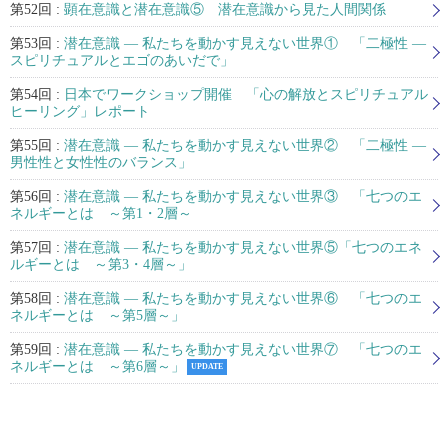
第52回 :
顕在意識と潜在意識⑤ 潜在意識から見た人間関係
第53回 :
潜在意識 ― 私たちを動かす見えない世界① 「二極性 ―
スピリチュアルとエゴのあいだで」
第54回 :
日本でワークショップ開催 「心の解放とスピリチュアル
ヒーリング」レポート
第55回 :
潜在意識 ― 私たちを動かす見えない世界② 「二極性 ―
男性性と女性性のバランス」
第56回 :
潜在意識 ― 私たちを動かす見えない世界③ 「七つのエ
ネルギーとは ～第1・2層～
第57回 :
潜在意識 ― 私たちを動かす見えない世界⑤「七つのエネ
ルギーとは ～第3・4層～」
第58回 :
潜在意識 ― 私たちを動かす見えない世界⑥ 「七つのエ
ネルギーとは ～第5層～」
第59回 :
潜在意識 ― 私たちを動かす見えない世界⑦ 「七つのエ
ネルギーとは ～第6層～」
UPDATE