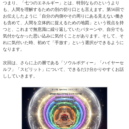
つまり、「七つのエネルギー」とは、特別なものというより
も、人間を理解するための別の切り口とも言えます。第56回で
お伝えしたように「自分の内側やその周りにある見えない働き
も含めて、人間を立体的に捉えるための地図」という視点を持
つと、これまで無意識に繰り返していたパターンや、自分でも
気付かなかった思い込みに気付くことがあります。そして、そ
れに気付いた時、初めて「手放す」という選択ができるように
なります。
次回は、さらに上の層である「ソウルボディー」「ハイヤーセ
ルフ」「スピリット」について、できるだけ分かりやすくお話
ししていきます。