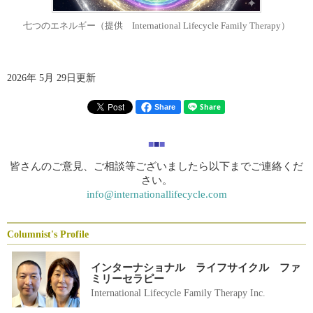
七つのエネルギー（提供 International Lifecycle Family Therapy）
2026年 5月 29日更新
Share
■
■
■
皆さんのご意見、ご相談等ございましたら以下までご連絡くだ
さい。
info@internationallifecycle.com
Columnist's Profile
インターナショナル ライフサイクル ファ
ミリーセラピー
International Lifecycle Family Therapy Inc.