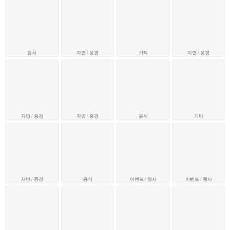
음식
자연 / 풍경
기타
자연 / 풍경
자연 / 풍경
자연 / 풍경
음식
기타
자연 / 풍경
음식
이벤트 / 행사
이벤트 / 행사