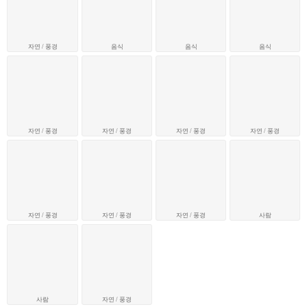
자연 / 풍경
음식
음식
음식
자연 / 풍경
자연 / 풍경
자연 / 풍경
자연 / 풍경
자연 / 풍경
자연 / 풍경
자연 / 풍경
사람
사람
자연 / 풍경