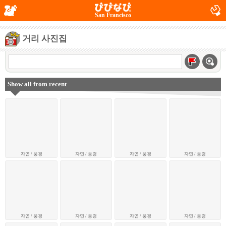
San Francisco
거리 사진집
Show all from recent
자연 / 풍경
자연 / 풍경
자연 / 풍경
자연 / 풍경
자연 / 풍경
자연 / 풍경
자연 / 풍경
자연 / 풍경