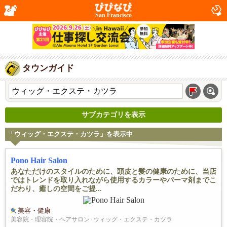
San Francisco
タウンガイド
サブカテゴリを表示
「ウィッグ・エクステ・カツラ」を表示中
Pono Hair Salon
あなただけのスタイルのために、頭皮と髪の健康のために、当店
ではトレンドを取り入れながら使用するカラーやパーマ剤までこ
だわり、癒しの空間をご提...
美容・健康
美容院・理容院・ヘアサロン
/
ウィッグ・エクステ・カツラ