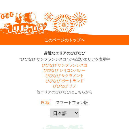
このページのトップへ
身近なエリアのびびなび
"びびなび サンフランシスコ" から近いエリアを表示中
びびなび サンフランシスコ
びびなび シリコンバレー
びびなび サクラメント
びびなび ポートランド
びびなび リノ
他エリアのびびなびはこちらから
PC版
スマートフォン版