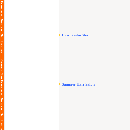
Hair Studio Sho
Summer Hair Salon