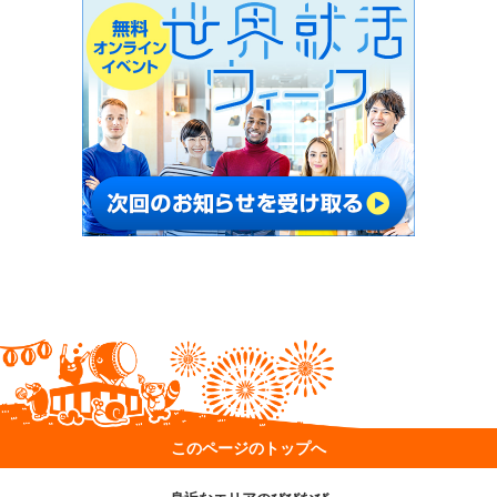
このページのトップへ