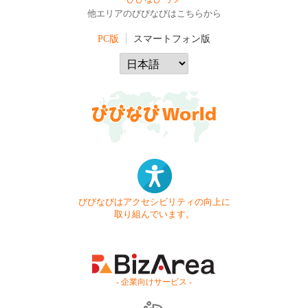
他エリアのびびなびはこちらから
PC版
スマートフォン版
びびなびはアクセシビリティの向上に
取り組んでいます。
- 企業向けサービス -