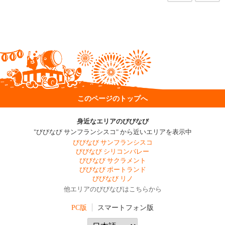
このページのトップへ
身近なエリアのびびなび
"びびなび サンフランシスコ" から近いエリアを表示中
びびなび サンフランシスコ
びびなび シリコンバレー
びびなび サクラメント
びびなび ポートランド
びびなび リノ
他エリアのびびなびはこちらから
PC版
スマートフォン版