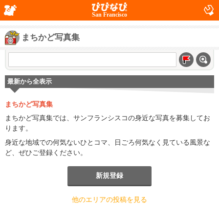
San Francisco
まちかど写真集
最新から全表示
まちかど写真集
まちかど写真集では、サンフランシスコの身近な写真を募集してお
ります。
身近な地域での何気ないひとコマ、日ごろ何気なく見ている風景な
ど、ぜひご登録ください。
新規登録
他のエリアの投稿を見る