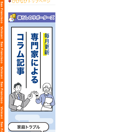
びびなびトップページ