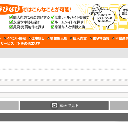
動画で見る