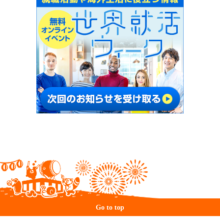
Go to top