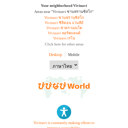
Your neighborhood Vivinavi
Areas near "Vivinavi ซานฟรานซิสโก"
Vivinavi ซานฟรานซิสโก
Vivinavi ซิลิคอน แวนลีย์
Vivinavi ซาคราเมนโต
Vivinavi พอร์ตแลนด์
Vivinavi เรโน
Click here for other areas
Desktop
Mobile
Vivinavi is constantly making efforts to
improve accessibility.