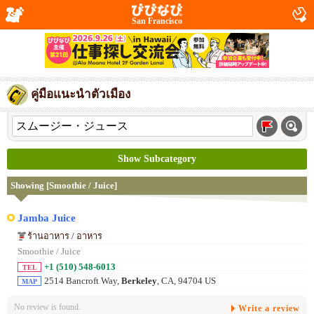
San Francisco
คู่มือแนะนำตัวเมือง
Show Subcategory
Showing [Smoothie / Juice]
Jamba Juice
ร้านอาหาร / อาหาร
Smoothie / Juice
+1 (510) 548-6013
TEL
2514 Bancroft Way,
Berkeley
, CA, 94704 US
MAP
No review is found.
Write a review