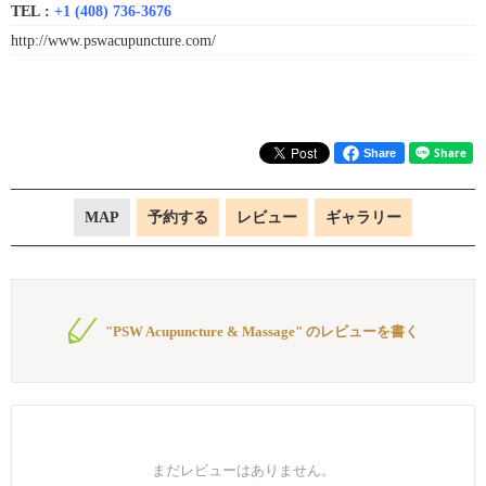
TEL :
+1 (408) 736-3676
http://www.pswacupuncture.com/
Share
MAP
予約する
レビュー
ギャラリー
"PSW Acupuncture & Massage" のレビューを書く
まだレビューはありません。