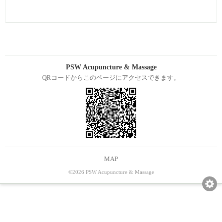
PSW Acupuncture & Massage
QRコードからこのページにアクセスできます。
MAP
©2026 PSW Acupuncture & Massage