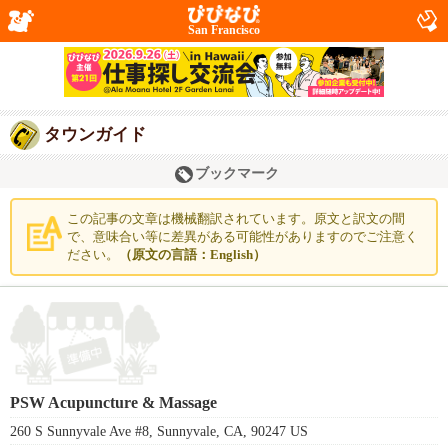
San Francisco
タウンガイド
ブックマーク
この記事の文章は機械翻訳されています。原文と訳文の間
で、意味合い等に差異がある可能性がありますのでご注意く
ださい。
（原文の言語：English）
PSW Acupuncture & Massage
260 S Sunnyvale Ave #8, Sunnyvale, CA, 90247 US