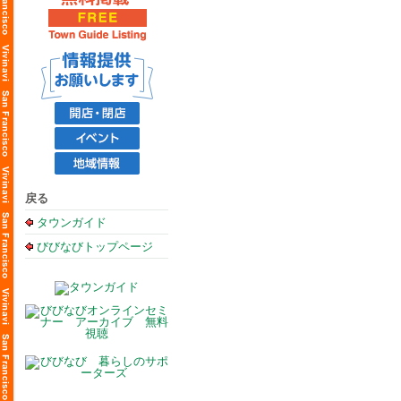
戻る
タウンガイド
びびなびトップページ