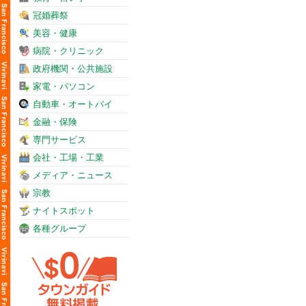
冠婚葬祭
美容・健康
病院・クリニック
政府機関・公共施設
家電・パソコン
自動車・オートバイ
金融・保険
専門サービス
会社・工場・工業
メディア・ニュース
宗教
ナイトスポット
各種グループ