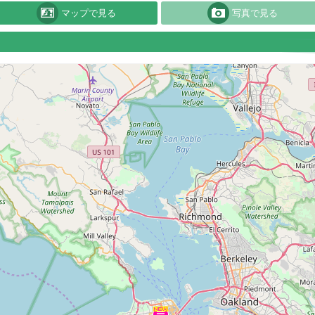
マップで見る
写真で見る