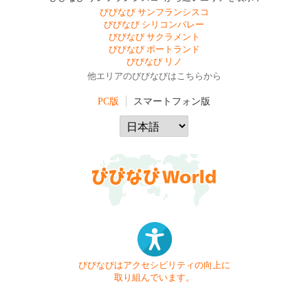
びびなび サンフランシスコ
びびなび シリコンバレー
びびなび サクラメント
びびなび ポートランド
びびなび リノ
他エリアのびびなびはこちらから
PC版
スマートフォン版
びびなびはアクセシビリティの向上に
取り組んでいます。