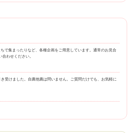
たちで集まったりなど、各種企画をご用意しています。通常のお見合
い合わせください。
引き受けました。自薦他薦は問いません。ご質問だけでも、お気軽に