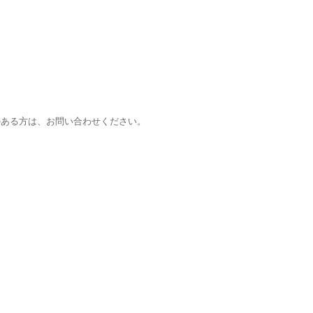
興味のある方は、お問い合わせください。