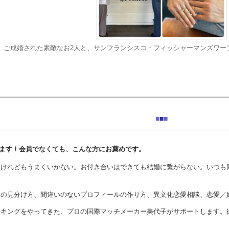
ご成婚された素敵なお2人と、サンフランシスコ・フィッシャーマンズワー
■
■
■
ます！会員でなくても、こんな方にお薦めです。
るけれどもうまくいかない。お付き合いはできても結婚に繋がらない。いつも
欺の見分け方、間違いのないプロフィールの作り方、異文化恋愛相談、恋愛／
イキングをやってきた、プロの国際マッチメーカー美代子がサポートします。