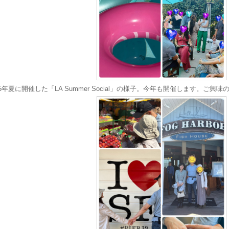
25年夏に開催した「LA Summer Social」の様子。今年も開催します。ご