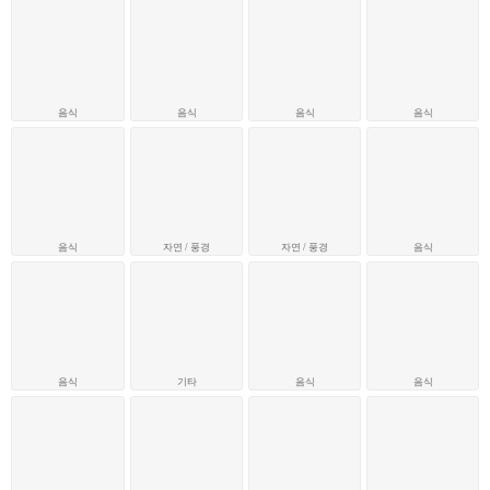
음식
음식
음식
음식
음식
자연 / 풍경
자연 / 풍경
음식
음식
기타
음식
음식