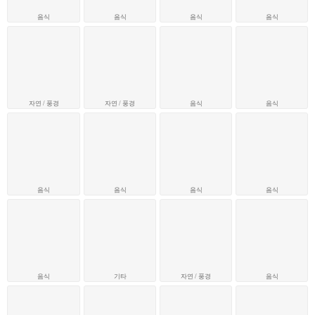
음식
음식
음식
음식
자연 / 풍경
자연 / 풍경
음식
음식
음식
음식
음식
음식
음식
기타
자연 / 풍경
음식