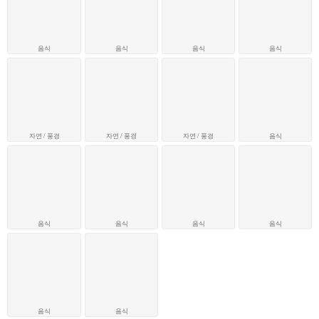
음식
음식
음식
음식
자연 / 풍경
자연 / 풍경
자연 / 풍경
음식
음식
음식
음식
음식
음식
음식