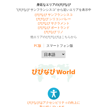
身近なエリアのびびなび
"びびなび サンフランシスコ" から近いエリアを表示中
びびなび サンフランシスコ
びびなび シリコンバレー
びびなび サクラメント
びびなび ポートランド
びびなび リノ
他エリアのびびなびはこちらから
PC版
スマートフォン版
びびなびはアクセシビリティの向上に
取り組んでいます。