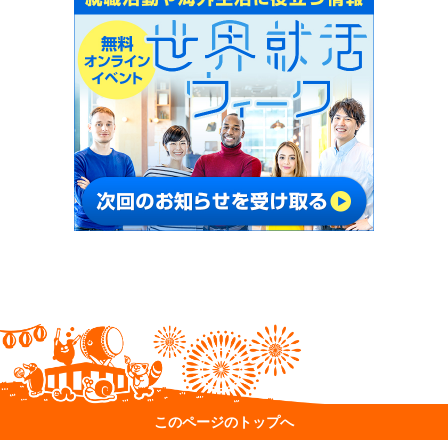
このページのトップへ