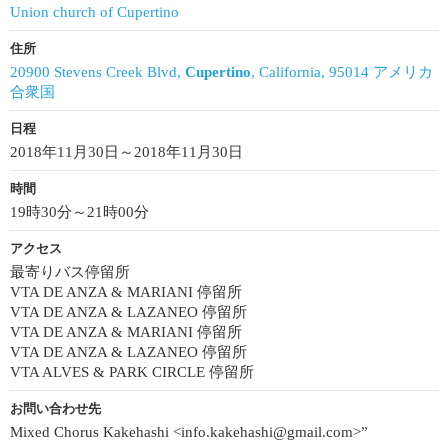
Union church of Cupertino
住所
20900 Stevens Creek Blvd,
Cupertino
, California, 95014 アメリカ
合衆国
日程
2018年11月30日～2018年11月30日
時間
19時30分～21時00分
アクセス
最寄りバス停留所
VTA DE ANZA & MARIANI 停留所
VTA DE ANZA & LAZANEO 停留所
VTA DE ANZA & MARIANI 停留所
VTA DE ANZA & LAZANEO 停留所
VTA ALVES & PARK CIRCLE 停留所
お問い合わせ先
Mixed Chorus Kakehashi <info.kakehashi@gmail.com>”