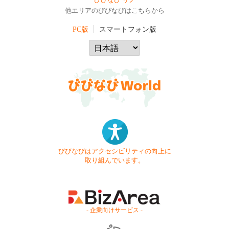
びびなび リノ
他エリアのびびなびはこちらから
PC版
スマートフォン版
びびなびはアクセシビリティの向上に
取り組んでいます。
- 企業向けサービス -