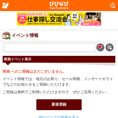
San Francisco
イベント情報
映画イベント表示
映画 へのご登録はまだございません。
イベント情報では、地元のお祭り、セール情報、コンサートやライ
ブなどのお知らせをご登録いただけます。
ご登録は無料でご利用いただけますので、ぜひご活用ください。
新規登録
他のエリアの投稿を見る