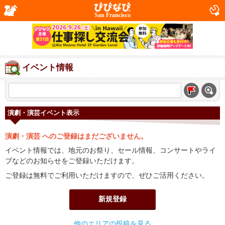
San Francisco
イベント情報
演劇・演芸イベント表示
演劇・演芸 へのご登録はまだございません。
イベント情報では、地元のお祭り、セール情報、コンサートやライ
ブなどのお知らせをご登録いただけます。
ご登録は無料でご利用いただけますので、ぜひご活用ください。
新規登録
他のエリアの投稿を見る