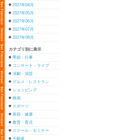
2027年04月
2027年05月
2027年06月
2027年07月
2027年08月
カテゴリ別に表示
季節・行事
コンサート・ライブ
演劇・演芸
グルメ・レストラン
ショッピング
映画
スポーツ
美容・健康
教育・育児
スクール・セミナー
不動産