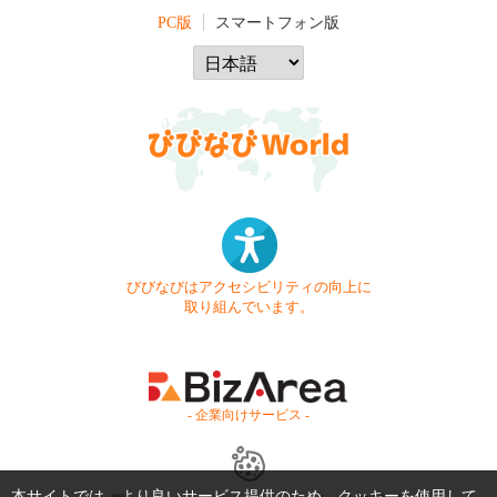
PC版
スマートフォン版
びびなびはアクセシビリティの向上に
取り組んでいます。
- 企業向けサービス -
本サイトでは、より良いサービス提供のため、クッキーを使用して