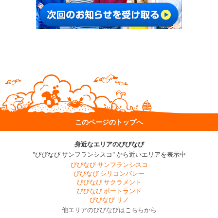
このページのトップへ
身近なエリアのびびなび
"びびなび サンフランシスコ" から近いエリアを表示中
びびなび サンフランシスコ
びびなび シリコンバレー
びびなび サクラメント
びびなび ポートランド
びびなび リノ
他エリアのびびなびはこちらから