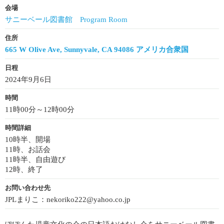
会場
サニーベール図書館 Program Room
住所
665 W Olive Ave, Sunnyvale, CA 94086 アメリカ合衆国
日程
2024年9月6日
時間
11時00分～12時00分
時間詳細
10時半、開場
11時、お話会
11時半、自由遊び
12時、終了
お問い合わせ先
JPLまりこ：nekoriko222@yahoo.co.jp