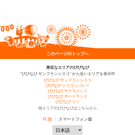
このページのトップへ
身近なエリアのびびなび
"びびなび サンフランシスコ" から近いエリアを表示中
びびなび サンフランシスコ
びびなび シリコンバレー
びびなび サクラメント
びびなび ポートランド
びびなび リノ
他エリアのびびなびはこちらから
PC版
スマートフォン版