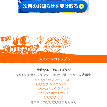
このページのトップへ
身近なエリアのびびなび
"びびなび サンフランシスコ" から近いエリアを表示中
びびなび サンフランシスコ
びびなび シリコンバレー
びびなび サクラメント
びびなび ポートランド
びびなび リノ
他エリアのびびなびはこちらから