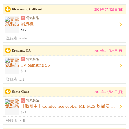
Pleasanton, California
2026年07月26日(日)
売
電気製品
扇風機
$12
[登録者]
toshi
Brisbane, CA
2026年07月26日(日)
売
電気製品
TV Samsung 55
$50
[登録者]
Eri
Santa Clara
2026年07月26日(日)
売
電気製品
【取引中】Comfee rice cooker MB-M25 炊飯器 低温調理器
$20
[登録者]
FUJI