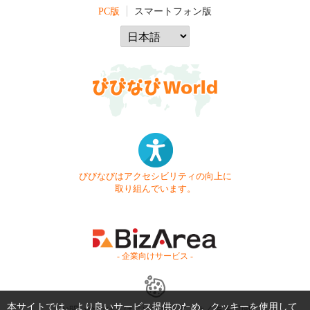
PC版
スマートフォン版
びびなびはアクセシビリティの向上に
取り組んでいます。
- 企業向けサービス -
本サイトでは、より良いサービス提供のため、クッキーを使用して