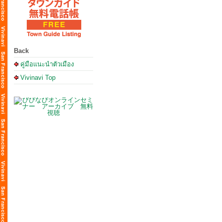
Back
คู่มือแนะนำตัวเมือง
Vivinavi Top