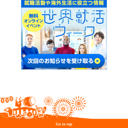
Go to top