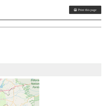
Print this page