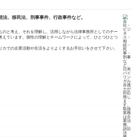
続法、移民法、刑事事件、行政事件など。
ものと考え、それを理解し、活用しながら法律事務所としてのチー
考えています。個性の理解とチームワークによって、ひとつひとつ
リカでの企業活動や生活をよりよくするお手伝いをさせて下さい。