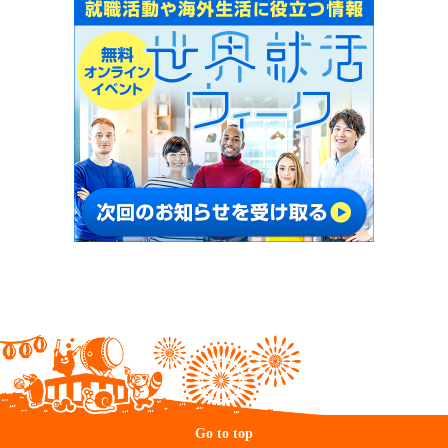
Go to top