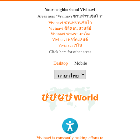
Your neighborhood Vivinavi
Areas near "Vivinavi ซานฟรานซิสโก"
Vivinavi ซานฟรานซิสโก
Vivinavi ซิลิคอน แวนลีย์
Vivinavi ซาคราเมนโต
Vivinavi พอร์ตแลนด์
Vivinavi เรโน
Click here for other areas
Desktop
Mobile
Vivinavi is constantly making efforts to