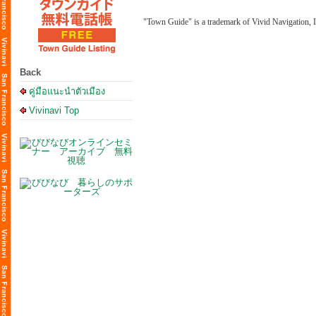
"Town Guide" is a trademark of Vivid Navigation, I
Back
คู่มือแนะนำตัวเมือง
Vivinavi Top