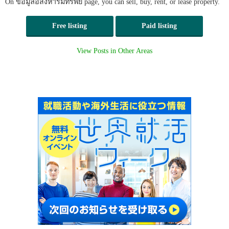
On ข้อมูลอสังหาริมทรัพย์ page, you can sell, buy, rent, or lease property.
Free listing
Paid listing
View Posts in Other Areas