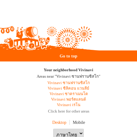
Go to top
Your neighborhood Vivinavi
Areas near "Vivinavi ซานฟรานซิสโก"
Vivinavi ซานฟรานซิสโก
Vivinavi ซิลิคอน แวนลีย์
Vivinavi ซาคราเมนโต
Vivinavi พอร์ตแลนด์
Vivinavi เรโน
Click here for other areas
Desktop
Mobile