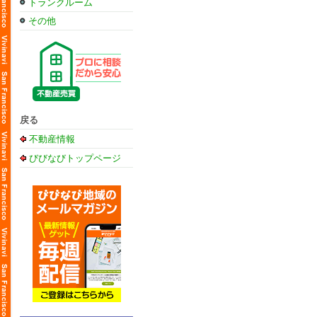
トランクルーム
その他
戻る
不動産情報
びびなびトップページ