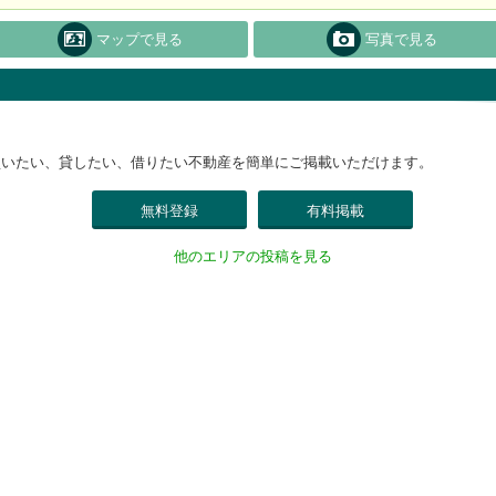
マップで見る
写真で見る
買いたい、貸したい、借りたい不動産を簡単にご掲載いただけます。
無料登録
有料掲載
他のエリアの投稿を見る