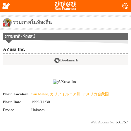
San Francisco
รวมภาพในท้องถิ่น
ธรรมชาติ / ทิวทัศน์
AZusa Inc.
Bookmark
Photo Location
San Mateo, カリフォルニア州, アメリカ合衆国
Photo Date
1999/11/30
Device
Unkown
Web Access No.
631757