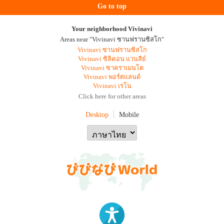
Go to top
Your neighborhood Vivinavi
Areas near "Vivinavi ซานฟรานซิสโก"
Vivinavi ซานฟรานซิสโก
Vivinavi ซิลิคอน แวนลีย์
Vivinavi ซาคราเมนโต
Vivinavi พอร์ตแลนด์
Vivinavi เรโน
Click here for other areas
Desktop
Mobile